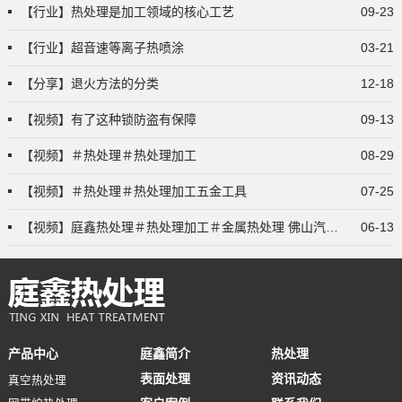
【行业】热处理是加工领域的核心工艺
09-23
【行业】超音速等离子热喷涂
03-21
【分享】退火方法的分类
12-18
【视频】有了这种锁防盗有保障
09-13
【视频】＃热处理＃热处理加工
08-29
【视频】＃热处理＃热处理加工五金工具
07-25
【视频】庭鑫热处理＃热处理加工＃金属热处理 佛山汽配热处理哪
06-13
产品中心
庭鑫简介
热处理
表面处理
资讯动态
真空热处理