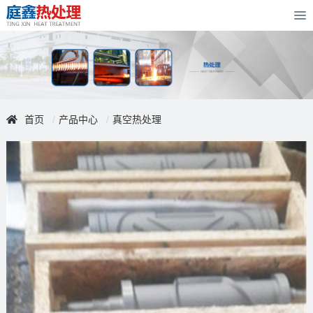
To
首页
产品中心
真空热处理