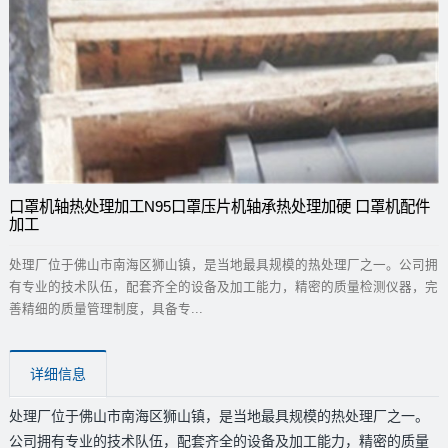
口罩机轴热处理加工N95口罩压片机轴承热处理加硬 口罩机配件
加工
处理厂位于佛山市南海区狮山镇，是当地最具规模的热处理厂之一。公司拥
有专业的技术队伍，配套齐全的设备及加工能力，精密的质量检测仪器，完
善精细的质量管理制度，具备专...
详细信息
处理厂位于佛山市南海区狮山镇，是当地最具规模的热处理厂之一。
公司拥有专业的技术队伍，配套齐全的设备及加工能力，精密的质量