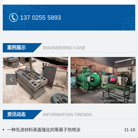
137 0255 5893
案例展示
ENGINEERING CASE
资讯动态
INFORMATION TRENDS
一种先进材料表面强化的等离子热喷涂
11-18