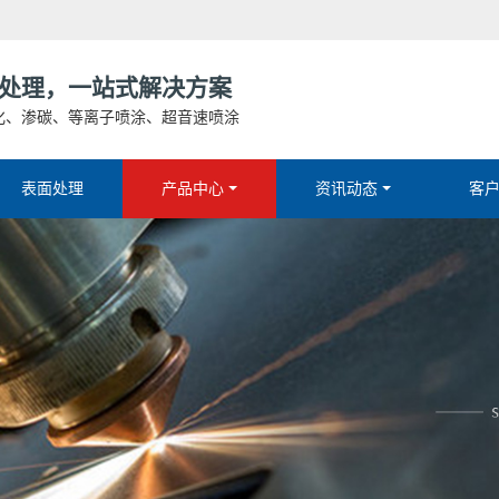
处理，一站式解决方案
化、渗碳、等离子喷涂、超音速喷涂
表面处理
产品中心
资讯动态
客