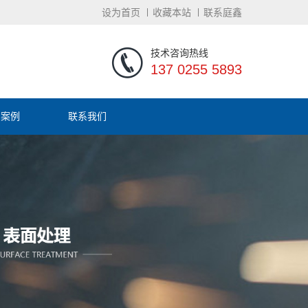
设为首页
收藏本站
联系庭鑫
技术咨询热线
137 0255 5893
户案例
联系我们