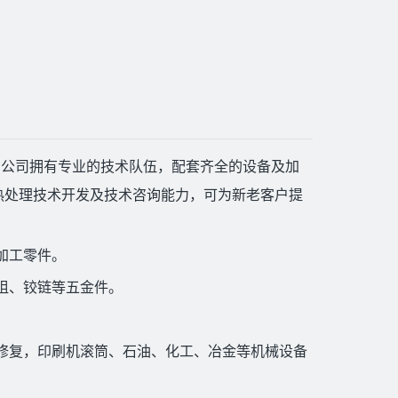
。公司拥有专业的技术队伍，配套齐全的设备及加
热处理技术开发及技术咨询能力，可为新老客户提
加工零件。
咀、铰链等五金件。
修复，印刷机滚筒、石油、化工、冶金等机械设备