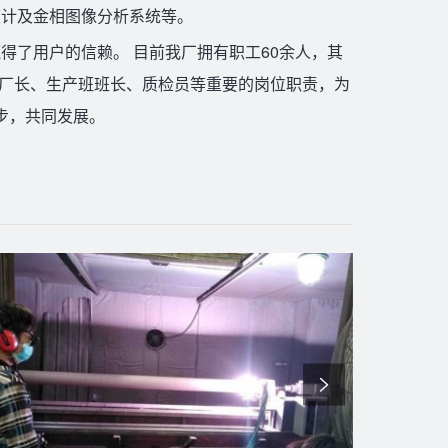
度计及金相图像分析系统等。
得了用户的信赖。 目前我厂拥有职工60余人，其
术厂长、生产班班长、质检员等重要的岗位职责，为
步，共同发展。