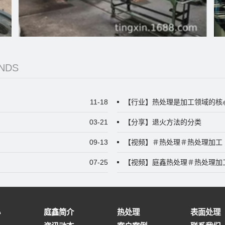
NDS
11-18
【行业】热处理是加工领域的核
03-21
【分享】退火方法的分类
09-13
【视频】＃热处理＃热处理加工
07-25
【视频】庭鑫热处理＃热处理加
心
庭鑫简介
热处理
表面处理