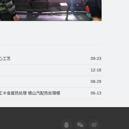
心工艺
09-23
12-18
08-29
工＃金属热处理 佛山汽配热处理哪
06-13