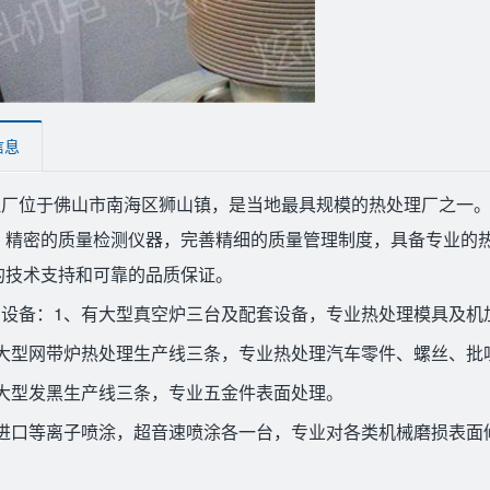
信息
理厂位于佛山市南海区狮山镇，是当地最具规模的热处理厂之一
，精密的质量检测仪器，完善精细的质量管理制度，具备专业的
的技术支持和可靠的品质保证。
厂设备：1、有大型真空炉三台及配套设备，专业热处理模具及机
、大型网带炉热处理生产线三条，专业热处理汽车零件、螺丝、批
大型发黑生产线三条，专业五金件表面处理。
、进口等离子喷涂，超音速喷涂各一台，专业对各类机械磨损表面