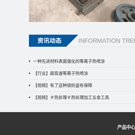
资讯动态
INFORMATION TRE
一种先进材料表面强化的等离子热喷涂
【行业】超音速等离子热喷涂
【视频】有了这种锁防盗有保障
【视频】＃热处理＃热处理加工五金工具
产品中