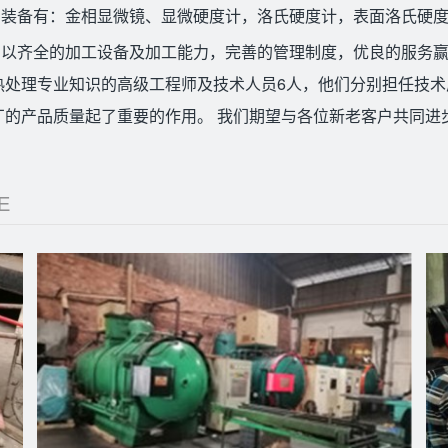
测装备有：金相显微镜、显微硬度计，洛氏硬度计，表面洛氏硬
以齐全的加工设备及加工能力，完善的管理制度，优良的服务赢
热处理专业知识的高级工程师及技术人员6人，他们分别担任技
厂的产品质量起了重要的作用。 我们期望与各位新老客户共同进
E