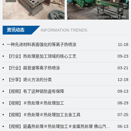
资讯动态
INFORMATION TRENDS
一种先进材料表面强化的等离子热喷涂
11-18
【行业】热处理是加工领域的核心工艺
09-23
【行业】超音速等离子热喷涂
03-21
【分享】退火方法的分类
12-18
【视频】有了这种锁防盗有保障
09-13
【视频】＃热处理＃热处理加工
08-29
【视频】＃热处理＃热处理加工五金工具
07-25
【视频】庭鑫热处理＃热处理加工＃金属热处理 佛山汽配热处理哪
06-13