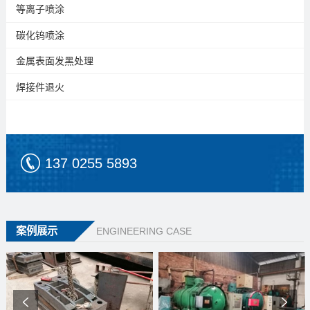
等离子喷涂
碳化钨喷涂
金属表面发黑处理
焊接件退火
137 0255 5893
案例展示
ENGINEERING CASE