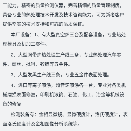
工能力，精密的质量检测仪器，完善精细的质量管理制度，
具备专业的热处理技术开发及技术咨询能力，可为新老客户
提供坚实的技术支持和可靠的品质保证。
本厂设备：1、有大型真空炉三台及配套设备，专业热处
理模具及机加工零件。
2、大型网带炉热处理生产线三条，专业热处理汽车零
件、螺丝、批咀、铰链等五金件。
3、大型发黑生产线三条，专业五金件表面处理。
4、进口等离子喷涂，超音速喷涂各一台，专业对各类机
械磨损表面修复，印刷机滚筒、石油、化工、冶金等机械设
备的修复
检测装备有：金相显微镜、显微硬度计，洛氏硬度计，表
面洛氏硬度计及金相图像分析系统等。