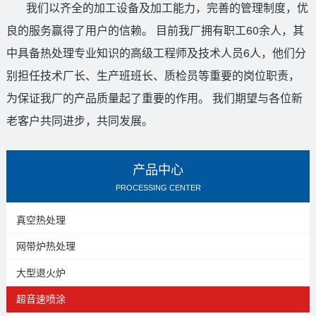
我们以齐全的加工设备及加工能力，完善的管理制度，优
良的服务赢得了用户的信赖。 目前我厂拥有职工60余人，其
中具备热处理专业知识的高级工程师及技术人员6人，他们分
别担任技术厂长、生产班班长、质检员等重要的岗位职责，
为保证我厂的产品质量起了重要的作用。 我们期望与各位新
老客户共同进步，共同发展。
产品中心
PROCESSING CENTER
真空热处理
网带炉热处理
大型退火炉
超音速喷涂