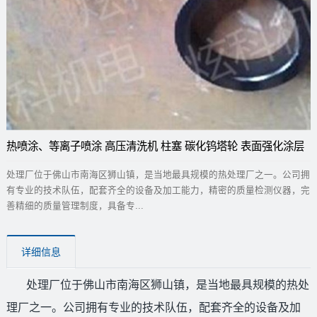
热喷涂、等离子喷涂 高压清洗机 柱塞 碳化钨塔轮 表面强化涂层
处理厂位于佛山市南海区狮山镇，是当地最具规模的热处理厂之一。公司拥
有专业的技术队伍，配套齐全的设备及加工能力，精密的质量检测仪器，完
善精细的质量管理制度，具备专...
详细信息
处理厂位于佛山市南海区狮山镇，是当地最具规模的热处
理厂之一。公司拥有专业的技术队伍，配套齐全的设备及加